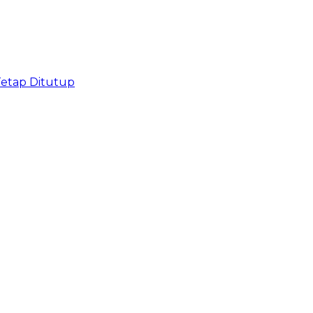
Tetap Ditutup