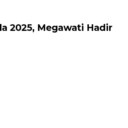
la 2025, Megawati Hadir