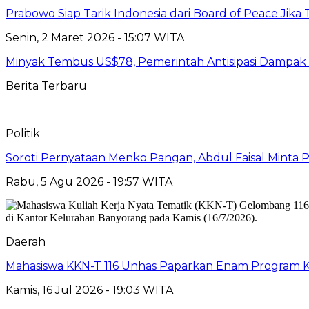
Prabowo Siap Tarik Indonesia dari Board of Peace Jik
Senin, 2 Maret 2026 - 15:07 WITA
Minyak Tembus US$78, Pemerintah Antisipasi Dampak P
Berita Terbaru
Politik
Soroti Pernyataan Menko Pangan, Abdul Faisal Mint
Rabu, 5 Agu 2026 - 19:57 WITA
Daerah
Mahasiswa KKN-T 116 Unhas Paparkan Enam Program Ke
Kamis, 16 Jul 2026 - 19:03 WITA