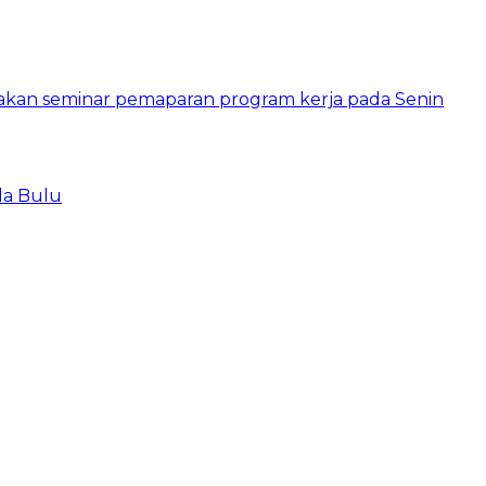
la Bulu