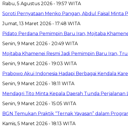
Rabu, 5 Agustus 2026 - 19:57 WITA
Soroti Pernyataan Menko Pangan, Abdul Faisal Mint
Jumat, 13 Maret 2026 - 17:48 WITA
Pidato Perdana Pemimpin Baru Iran, Mojtaba Khamene
Senin, 9 Maret 2026 - 20:49 WITA
Mojtaba Khamenei Resmi Jadi Pemimpin Baru Iran, Tru
Senin, 9 Maret 2026 - 19:03 WITA
Prabowo Akui Indonesia Hadapi Berbagai Kendala Kare
Senin, 9 Maret 2026 - 18:11 WITA
Mendagri Tito Minta Kepala Daerah Tunda Perjalanan 
Senin, 9 Maret 2026 - 15:05 WITA
BGN Temukan Praktik “Ternak Yayasan” dalam Program
Kamis, 5 Maret 2026 - 18:13 WITA