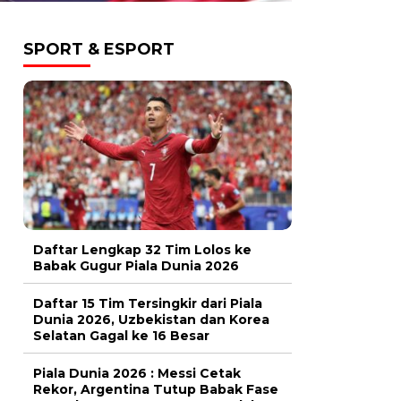
SPORT & ESPORT
Daftar Lengkap 32 Tim Lolos ke
Babak Gugur Piala Dunia 2026
Daftar 15 Tim Tersingkir dari Piala
Dunia 2026, Uzbekistan dan Korea
Selatan Gagal ke 16 Besar
Piala Dunia 2026 : Messi Cetak
Rekor, Argentina Tutup Babak Fase