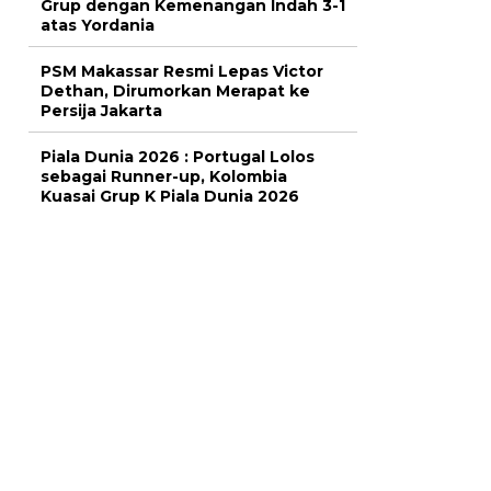
Grup dengan Kemenangan Indah 3-1
atas Yordania
PSM Makassar Resmi Lepas Victor
Dethan, Dirumorkan Merapat ke
Persija Jakarta
Piala Dunia 2026 : Portugal Lolos
sebagai Runner-up, Kolombia
Kuasai Grup K Piala Dunia 2026