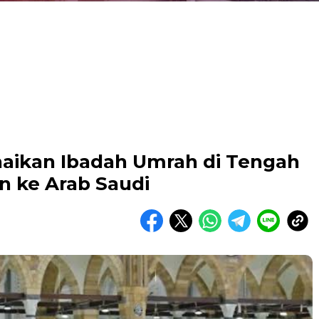
aikan Ibadah Umrah di Tengah
 ke Arab Saudi