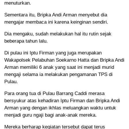
menuturkan.
Sementara itu, Bripka Andi Arman menyebut dia
mengajar membaca ini karena keinginan sendiri.
Dia mengaku, sudah melakukan hal itu rutin sejak
beberapa tahun lalu.
Di pulau ini Iptu Firman yang juga merupakan
Wakapolsek Pelabuhan Soekarno Hatta dan Bripka Andi
Arman memiliki 6 anak yang saat ini menjadi murid
mengaji selama ia melakukan pengamanan TPS di
Pulau.
Para orang tua di Pulau Barrang Caddi merasa
bersyukur atas kehadiran Iptu Firman dan Bripka Andi
Arman yang dengan ikhlas meluangkan waktu untuk
menjadi guru ngaji bagi anak-anak mereka.
Mereka berharap kegiatan tersebut dapat terus