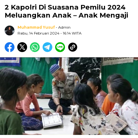
2 Kapolri Di Suasana Pemilu 2024
Meluangkan Anak – Anak Mengaji
Muhammad Yusuf
- Admin
Rabu, 14 Februari 2024
- 16:14 WITA