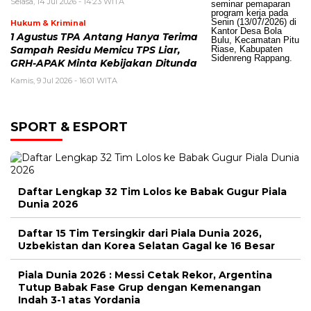
Selasa, 14 Jul 2026 - 14:23 WITA
Hukum & Kriminal
1 Agustus TPA Antang Hanya Terima
Sampah Residu Memicu TPS Liar,
GRH-APAK Minta Kebijakan Ditunda
Kamis, 9 Jul 2026 - 16:01 WITA
SPORT & ESPORT
Daftar Lengkap 32 Tim Lolos ke Babak Gugur Piala
Dunia 2026
Daftar 15 Tim Tersingkir dari Piala Dunia 2026,
Uzbekistan dan Korea Selatan Gagal ke 16 Besar
Piala Dunia 2026 : Messi Cetak Rekor, Argentina
Tutup Babak Fase Grup dengan Kemenangan
Indah 3-1 atas Yordania