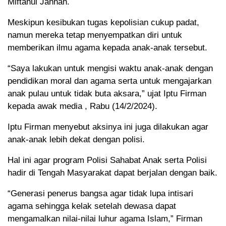
Miftahul Jannah.
Meskipun kesibukan tugas kepolisian cukup padat,
namun mereka tetap menyempatkan diri untuk
memberikan ilmu agama kepada anak-anak tersebut.
“Saya lakukan untuk mengisi waktu anak-anak dengan
pendidikan moral dan agama serta untuk mengajarkan
anak pulau untuk tidak buta aksara,” ujat Iptu Firman
kepada awak media , Rabu (14/2/2024).
Iptu Firman menyebut aksinya ini juga dilakukan agar
anak-anak lebih dekat dengan polisi.
Hal ini agar program Polisi Sahabat Anak serta Polisi
hadir di Tengah Masyarakat dapat berjalan dengan baik.
“Generasi penerus bangsa agar tidak lupa intisari
agama sehingga kelak setelah dewasa dapat
mengamalkan nilai-nilai luhur agama Islam,” Firman