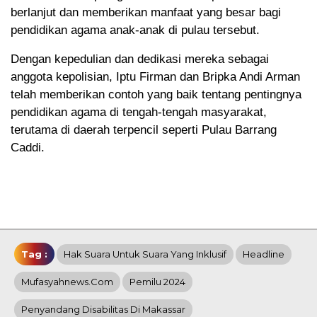
berlanjut dan memberikan manfaat yang besar bagi
pendidikan agama anak-anak di pulau tersebut.
Dengan kepedulian dan dedikasi mereka sebagai
anggota kepolisian, Iptu Firman dan Bripka Andi Arman
telah memberikan contoh yang baik tentang pentingnya
pendidikan agama di tengah-tengah masyarakat,
terutama di daerah terpencil seperti Pulau Barrang
Caddi.
Tag :
Hak Suara Untuk Suara Yang Inklusif
Headline
Mufasyahnews.com
Pemilu 2024
Penyandang Disabilitas Di Makassar