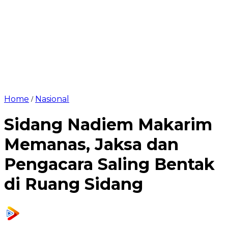
Home
Nasional
/
Sidang Nadiem Makarim
Memanas, Jaksa dan
Pengacara Saling Bentak
di Ruang Sidang