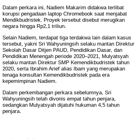
Dalam perkara ini,
Nadiem Makarim
didakwa terlibat
korupsi pengadaan laptop Chromebook saat menjabat
Mendikbudristek. Proyek tersebut disebut merugikan
negara hingga Rp2,1 triliun.
Selain Nadiem, terdapat tiga terdakwa lain dalam kasus
tersebut, yakni Sri Wahyuningsih selaku mantan Direktur
Sekolah Dasar Ditjen PAUD, Pendidikan Dasar, dan
Pendidikan Menengah periode 2020–2021, Mulyatsyah
selaku mantan Direktur SMP Kemendikbudristek tahun
2020, serta Ibrahim Arief alias Ibam yang merupakan
tenaga konsultan Kemendikbudristek pada era
kepemimpinan Nadiem.
Dalam perkembangan perkara sebelumnya, Sri
Wahyuningsih telah divonis empat tahun penjara,
sedangkan Mulyatsyah dijatuhi hukuman 4,5 tahun
penjara.