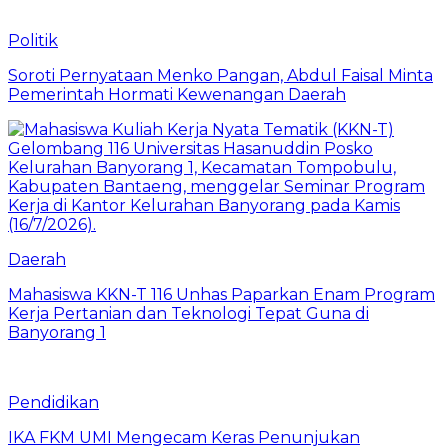
Politik
Soroti Pernyataan Menko Pangan, Abdul Faisal Minta
Pemerintah Hormati Kewenangan Daerah
Daerah
Mahasiswa KKN-T 116 Unhas Paparkan Enam Program
Kerja Pertanian dan Teknologi Tepat Guna di
Banyorang 1
Pendidikan
IKA FKM UMI Mengecam Keras Penunjukan