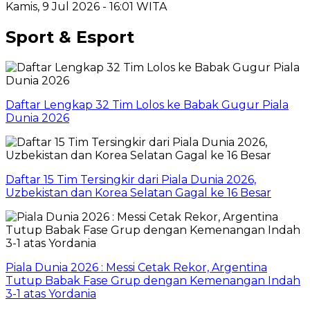
Kamis, 9 Jul 2026 - 16:01 WITA
Sport & Esport
Daftar Lengkap 32 Tim Lolos ke Babak Gugur Piala
Dunia 2026
Daftar 15 Tim Tersingkir dari Piala Dunia 2026,
Uzbekistan dan Korea Selatan Gagal ke 16 Besar
Piala Dunia 2026 : Messi Cetak Rekor, Argentina
Tutup Babak Fase Grup dengan Kemenangan Indah
3-1 atas Yordania