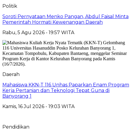
Politik
Soroti Pernyataan Menko Pangan, Abdul Faisal Minta
Pemerintah Hormati Kewenangan Daerah
Rabu, 5 Agu 2026 - 19:57 WITA
Daerah
Mahasiswa KKN-T 116 Unhas Paparkan Enam Program
Kerja Pertanian dan Teknologi Tepat Guna di
Banyorang 1
Kamis, 16 Jul 2026 - 19:03 WITA
Pendidikan