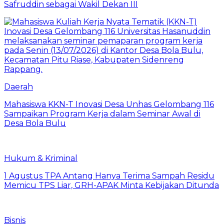
Safruddin sebagai Wakil Dekan III
Daerah
Mahasiswa KKN-T Inovasi Desa Unhas Gelombang 116
Sampaikan Program Kerja dalam Seminar Awal di
Desa Bola Bulu
Hukum & Kriminal
1 Agustus TPA Antang Hanya Terima Sampah Residu
Memicu TPS Liar, GRH-APAK Minta Kebijakan Ditunda
Bisnis