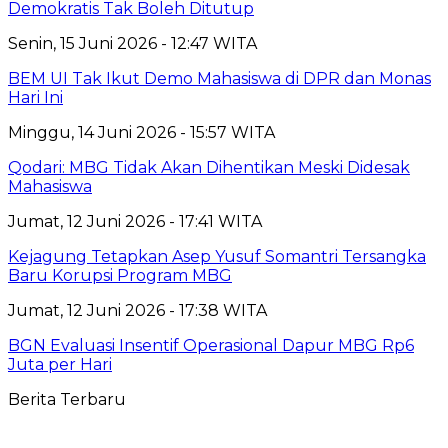
Demokratis Tak Boleh Ditutup
Senin, 15 Juni 2026 - 12:47 WITA
BEM UI Tak Ikut Demo Mahasiswa di DPR dan Monas
Hari Ini
Minggu, 14 Juni 2026 - 15:57 WITA
Qodari: MBG Tidak Akan Dihentikan Meski Didesak
Mahasiswa
Jumat, 12 Juni 2026 - 17:41 WITA
Kejagung Tetapkan Asep Yusuf Somantri Tersangka
Baru Korupsi Program MBG
Jumat, 12 Juni 2026 - 17:38 WITA
BGN Evaluasi Insentif Operasional Dapur MBG Rp6
Juta per Hari
Berita Terbaru