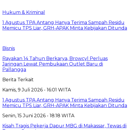
Hukum & Kriminal
1 Agustus TPA Antang Hanya Terima Sampah Residu
Memicu TPS Liar, GRH-APAK Minta Kebijakan Ditunda
Bisnis
Rayakan 14 Tahun Berkarya, Browcyl Perluas
Jaringan Lewat Pembukaan Outlet Baru di
Pallangga
Berita Terkait
Kamis, 9 Juli 2026 - 16:01 WITA
1 Agustus TPA Antang Hanya Terima Sampah Residu
Memicu TPS Liar, GRH-APAK Minta Kebijakan Ditunda
Senin, 15 Juni 2026 - 18:18 WITA
Kisah Tragis Pekerja Dapur MBG di Makassar, Tewas di