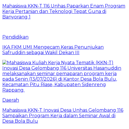
Mahasiswa KKN-T 116 Unhas Paparkan Enam Program
Kerja Pertanian dan Teknologi Tepat Guna di
Banyorang 1
Pendidikan
IKA FKM UMI Mengecam Keras Penunjukan
Safruddin sebagai Wakil Dekan III
Daerah
Mahasiswa KKN-T Inovasi Desa Unhas Gelombang 116
Sampaikan Program Kerja dalam Seminar Awal di
Desa Bola Bulu