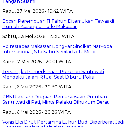
Tangan Suami
Rabu, 27 Mei 2026 - 19:42 WITA
Bocah Perempuan 11 Tahun Ditemukan Tewas di
Rumah Kosong di Tallo Makassar
Sabtu, 23 Mei 2026 - 22:10 WITA
Polrestabes Makassar Bongkar Sindikat Narkoba
Internasional, Sita Sabu Senilai Rp12 Miliar
Kamis, 7 Mei 2026 - 20:01 WITA
Tersangka Pemerkosaan Puluhan Santriwati
Mengaku Jalani Ritual Saat Diburu Polisi
Rabu, 6 Mei 2026 - 20:30 WITA
PBNU Kecam Dugaan Pemerkosaan Puluhan
Santriwati di Pati, Minta Pelaku Dihukum Berat
Rabu, 6 Mei 2026 - 20:26 WITA
Vonis Eks Dirut Pertamina Luhur Budi Diperberat Jadi