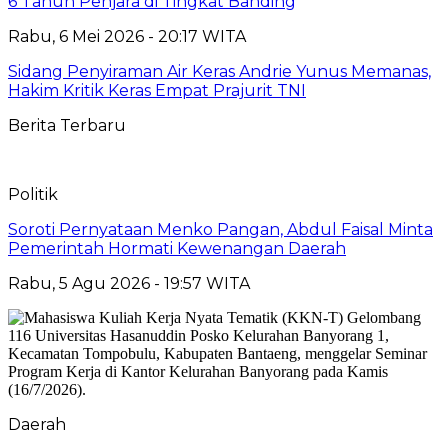
6 Tahun Penjara di Tingkat Banding
Rabu, 6 Mei 2026 - 20:17 WITA
Sidang Penyiraman Air Keras Andrie Yunus Memanas,
Hakim Kritik Keras Empat Prajurit TNI
Berita Terbaru
Politik
Soroti Pernyataan Menko Pangan, Abdul Faisal Minta
Pemerintah Hormati Kewenangan Daerah
Rabu, 5 Agu 2026 - 19:57 WITA
Daerah