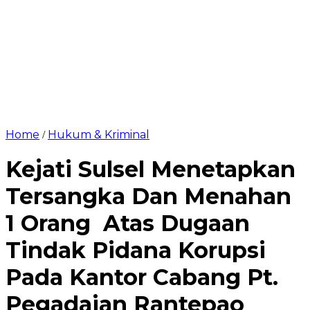
Home
Hukum & Kriminal
/
Kejati Sulsel Menetapkan
Tersangka Dan Menahan
1 Orang Atas Dugaan
Tindak Pidana Korupsi
Pada Kantor Cabang Pt.
Pegadaian Rantepao