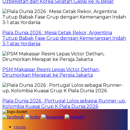
Uzbekistan dan Korea Selatan Gagal ke 16 Besar
Piala Dunia 2026 : Messi Cetak Rekor, Argentina
Tutup Babak Fase Grup dengan Kemenangan Indah
3-1 atas Yordania
PSM Makassar Resmi Lepas Victor Dethan,
Dirumorkan Merapat ke Persija Jakarta
Piala Dunia 2026 : Portugal Lolos sebagai Runner-up,
Kolombia Kuasai Grup K Piala Dunia 2026
Home