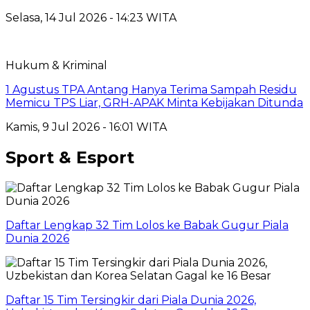
Selasa, 14 Jul 2026 - 14:23 WITA
Hukum & Kriminal
1 Agustus TPA Antang Hanya Terima Sampah Residu
Memicu TPS Liar, GRH-APAK Minta Kebijakan Ditunda
Kamis, 9 Jul 2026 - 16:01 WITA
Sport & Esport
Daftar Lengkap 32 Tim Lolos ke Babak Gugur Piala
Dunia 2026
Daftar 15 Tim Tersingkir dari Piala Dunia 2026,