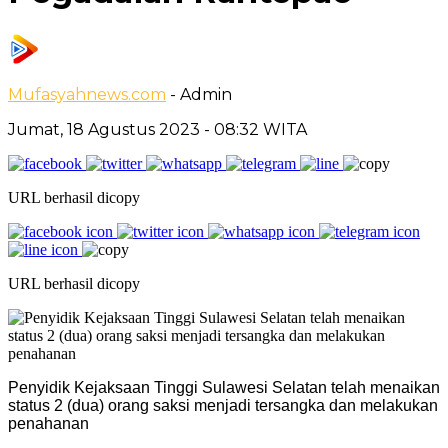
Mufasyahnews.com
- Admin
Jumat, 18 Agustus 2023
- 08:32 WITA
URL berhasil dicopy
URL berhasil dicopy
Penyidik Kejaksaan Tinggi Sulawesi Selatan telah menaikan
status 2 (dua) orang saksi menjadi tersangka dan melakukan
penahanan