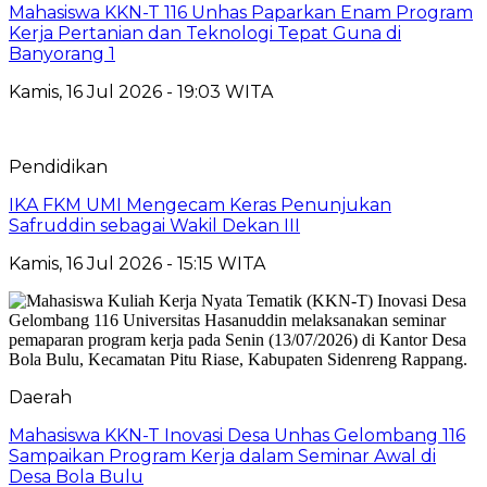
Mahasiswa KKN-T 116 Unhas Paparkan Enam Program
Kerja Pertanian dan Teknologi Tepat Guna di
Banyorang 1
Kamis, 16 Jul 2026 - 19:03 WITA
Pendidikan
IKA FKM UMI Mengecam Keras Penunjukan
Safruddin sebagai Wakil Dekan III
Kamis, 16 Jul 2026 - 15:15 WITA
Daerah
Mahasiswa KKN-T Inovasi Desa Unhas Gelombang 116
Sampaikan Program Kerja dalam Seminar Awal di
Desa Bola Bulu