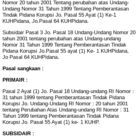
Nomor 20 tahun 2001 Tentang perubahan atas Undang-
Undang Nomor 31 Tahun 1999 Tentang Pemberantasan
Tindak Pidana Korupsi Jo. Pasal 55 Ayat (1) Ke-1
KUHPidana, Jo.Pasal 64 KUHPidana.
Subsidair Pasal 3 Jo. Pasal 18 Undang-Undang Nomor 20
tahun 2001 tentang perubahan atas Undang-undang
Nomor 31 Tahun 1999 Tentang Pemberantasan Tindak
Pidana Korupsi Jo.Pasal 55 ayat (1) Ke- 1 KUHPidana,
Jo Pasal 64 KUHPidana.
Pasal sangkaan :
PRIMAIR :
Pasal 2 Ayat (1) Jo. Pasal 18 Undang-undang RI Nomor :
31 tahun 1999 tentang Pemberantasan Tindak Pidana
Korupsi Jo. Undang-Undang RI Nomor : 20 tahun 2001
tentang Perubahan Atas Undang-undang RI Nomor : 31
Tahun 1999 tentang Pemberantasan Tindak Pidana
Korupsi Jo. Pasal 55 Ayat (1) ke- 1 KUHP.
SUBSIDAIR :