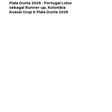
Piala Dunia 2026 : Portugal Lolos
sebagai Runner-up, Kolombia
Kuasai Grup K Piala Dunia 2026