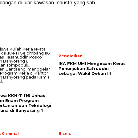
udangan di luar kawasan industri yang sah.
Pendidikan
IKA FKM UMI Mengecam Keras
Penunjukan Safruddin
sebagai Wakil Dekan III
wa KKN-T 116 Unhas
an Enam Program
ertanian dan Teknologi
una di Banyorang 1
 Kriminal
Bisnis