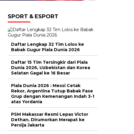
SPORT & ESPORT
Daftar Lengkap 32 Tim Lolos ke
Babak Gugur Piala Dunia 2026
Daftar 15 Tim Tersingkir dari Piala
Dunia 2026, Uzbekistan dan Korea
Selatan Gagal ke 16 Besar
Piala Dunia 2026 : Messi Cetak
Rekor, Argentina Tutup Babak Fase
Grup dengan Kemenangan Indah 3-1
atas Yordania
PSM Makassar Resmi Lepas Victor
Dethan, Dirumorkan Merapat ke
Persija Jakarta