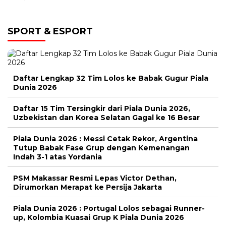
SPORT & ESPORT
Daftar Lengkap 32 Tim Lolos ke Babak Gugur Piala
Dunia 2026
Daftar 15 Tim Tersingkir dari Piala Dunia 2026,
Uzbekistan dan Korea Selatan Gagal ke 16 Besar
Piala Dunia 2026 : Messi Cetak Rekor, Argentina
Tutup Babak Fase Grup dengan Kemenangan
Indah 3-1 atas Yordania
PSM Makassar Resmi Lepas Victor Dethan,
Dirumorkan Merapat ke Persija Jakarta
Piala Dunia 2026 : Portugal Lolos sebagai Runner-
up, Kolombia Kuasai Grup K Piala Dunia 2026