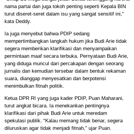
nama partai dan juga tokoh penting seperti Kepala BIN
turut diseret-seret dalam isu yang sangat sensitif ini,”
kata Deddy.
Ia juga menyebut bahwa PDIP sedang
mempertimbangkan langkah hukum jika Budi Arie tidak
segera memberikan klarifikasi dan menyampaikan
permintaan maaf secara terbuka. Pernyataan Budi Arie,
yang diduga muncul dari percakapan dengan seorang
jurnalis dan kemudian tersebar dalam bentuk rekaman
suara, dianggap menyesatkan dan berpotensi
menimbulkan fitnah politik.
Ketua DPR RI yang juga kader PDIP, Puan Maharani,
turut angkat bicara. Ia menekankan pentingnya
klarifikasi dari pihak Budi Arie untuk meredam
spekulasi publik. “Kalau memang tidak benar, segera
diluruskan agar tidak menjadi fitnah,” ujar Puan.